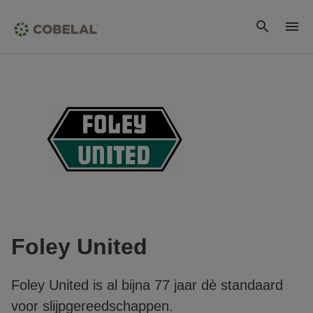
Foley United
Foley United is al bijna 77 jaar dè standaard
voor slijpgereedschappen.