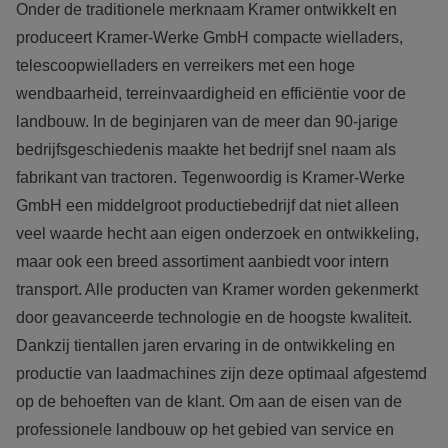
Onder de traditionele merknaam Kramer ontwikkelt en 
produceert Kramer-Werke GmbH compacte wielladers, 
telescoopwielladers en verreikers met een hoge 
wendbaarheid, terreinvaardigheid en efficiëntie voor de 
landbouw. In de beginjaren van de meer dan 90-jarige 
bedrijfsgeschiedenis maakte het bedrijf snel naam als 
fabrikant van tractoren. Tegenwoordig is Kramer-Werke 
GmbH een middelgroot productiebedrijf dat niet alleen 
veel waarde hecht aan eigen onderzoek en ontwikkeling, 
maar ook een breed assortiment aanbiedt voor intern 
transport. Alle producten van Kramer worden gekenmerkt 
door geavanceerde technologie en de hoogste kwaliteit. 
Dankzij tientallen jaren ervaring in de ontwikkeling en 
productie van laadmachines zijn deze optimaal afgestemd 
op de behoeften van de klant. Om aan de eisen van de 
professionele landbouw op het gebied van service en 