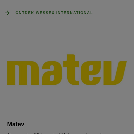
ONTDEK WESSEX INTERNATIONAL
Matev