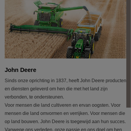
John Deere
Sinds onze oprichting in 1837, heeft John Deere producten 
en diensten geleverd om hen die met het land zijn 
verbonden, te ondersteunen.

Voor mensen die land cultiveren en ervan oogsten. Voor 
mensen die land omvormen en verrijken. Voor mensen die 
op land bouwen. John Deere is toegewijd aan hun succes. 
Vanwege ons verleden, onze passie en ons doel om hen 