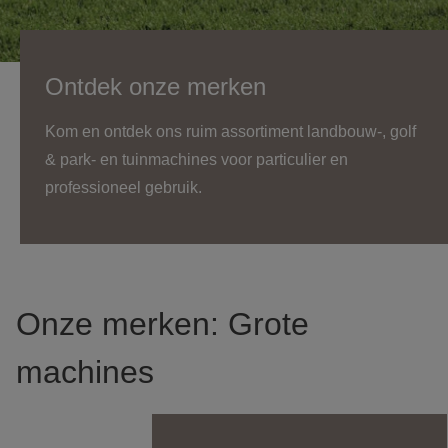
Ontdek onze merken
Kom en ontdek ons ruim assortiment landbouw-, golf
& park- en tuinmachines voor particulier en
professioneel gebruik.
Onze merken: Grote
machines