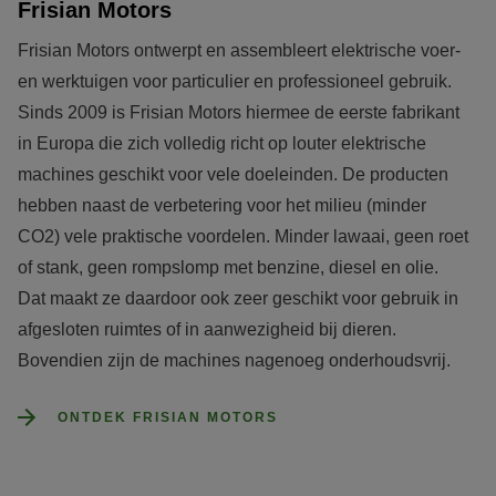
Frisian Motors
Frisian Motors ontwerpt en assembleert elektrische voer- 
en werktuigen voor particulier en professioneel gebruik. 
Sinds 2009 is Frisian Motors hiermee de eerste fabrikant 
in Europa die zich volledig richt op louter elektrische 
machines geschikt voor vele doeleinden. De producten 
hebben naast de verbetering voor het milieu (minder 
CO2) vele praktische voordelen. Minder lawaai, geen roet 
of stank, geen rompslomp met benzine, diesel en olie. 
Dat maakt ze daardoor ook zeer geschikt voor gebruik in 
afgesloten ruimtes of in aanwezigheid bij dieren. 
Bovendien zijn de machines nagenoeg onderhoudsvrij.
ONTDEK FRISIAN MOTORS