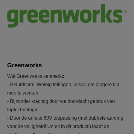
Greenworks
Wat Greenworks kenmerkt:

- Geluidsarm: Weinig trillingen, ideaal om langere tijd 
mee te werken

- Bijzonder krachtig door weldoordacht gebruik van 
toptechnologie.

- Door de unieke 80V toepassing (met dubbele aarding 
voor de veiligheid! Uniek in dit product!) laadt de 
