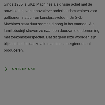
Sinds 1985 is GKB Machines als divisie actief met de 
ontwikkeling van innovatieve onderhoudsmachines voor 
golfbanen, natuur- en kunstgrasvelden. Bij GKB 
Machines staat duurzaamheid hoog in het vaandel. Als 
familiebedrijf streven ze naar een duurzame onderneming 
met toekomstperspectief. Dat dit geen loze woorden zijn, 
blijkt uit het feit dat ze alle machines energieneutraal 
produceren.

ONTDEK GKB