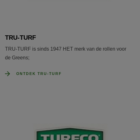
TRU-TURF
TRU-TURF is sinds 1947 HET merk van de rollen voor 
de Greens;
ONTDEK TRU-TURF