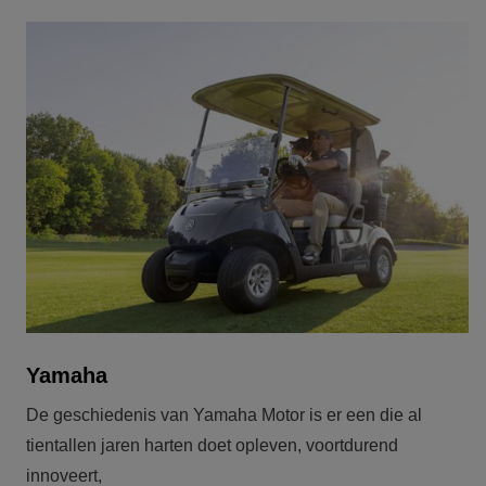
Yamaha
De geschiedenis van Yamaha Motor is er een die al 
tientallen jaren harten doet opleven, voortdurend 
innoveert,
