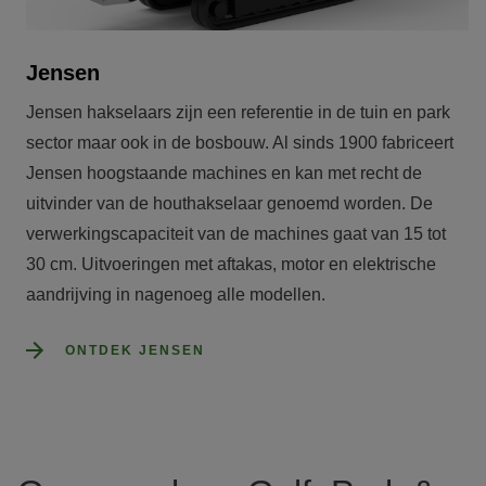
Jensen
Jensen hakselaars zijn een referentie in de tuin en park 
sector maar ook in de bosbouw. Al sinds 1900 fabriceert 
Jensen hoogstaande machines en kan met recht de 
uitvinder van de houthakselaar genoemd worden. De 
verwerkingscapaciteit van de machines gaat van 15 tot 
30 cm. Uitvoeringen met aftakas, motor en elektrische 
aandrijving in nagenoeg alle modellen.
ONTDEK JENSEN