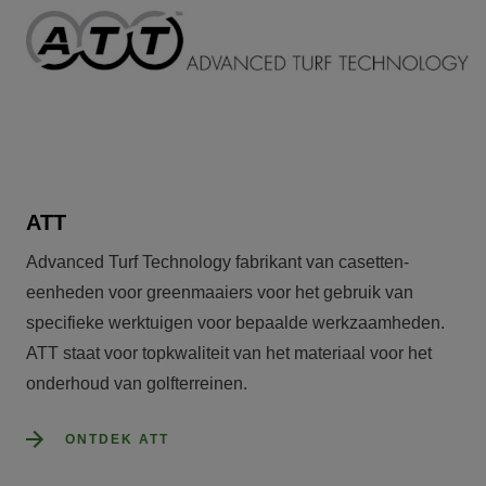
ATT
Advanced Turf Technology fabrikant van casetten-
eenheden voor greenmaaiers voor het gebruik van 
specifieke werktuigen voor bepaalde werkzaamheden. 
ATT staat voor topkwaliteit van het materiaal voor het 
onderhoud van golfterreinen.
ONTDEK ATT