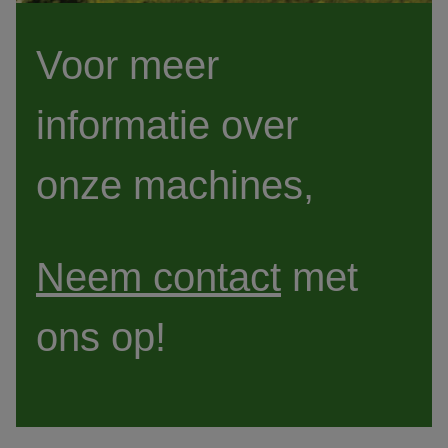
Voor meer 
informatie over 
onze machines,
Neem contact
 met 
ons op!