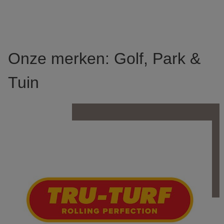
Onze merken: Golf, Park &
Tuin