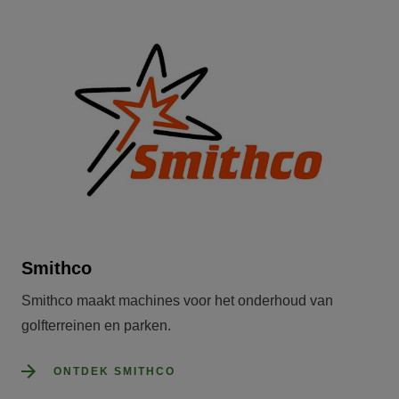
Smithco
Smithco maakt machines voor het onderhoud van 
golfterreinen en parken.
ONTDEK SMITHCO