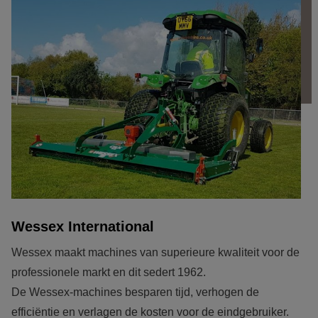
Wessex International
Wessex maakt machines van superieure kwaliteit voor de 
professionele markt en dit sedert 1962.

De Wessex-machines besparen tijd, verhogen de 
efficiëntie en verlagen de kosten voor de eindgebruiker.