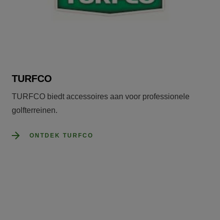
TURFCO
TURFCO biedt accessoires aan voor professionele 
golfterreinen.
ONTDEK TURFCO