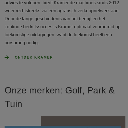
advies te voldoen, biedt Kramer de machines sinds 2012 
weer rechtstreeks via een agrarisch verkoopnetwerk aan. 

Door de lange geschiedenis van het bedrijf en het 
continue bedrijfssucces is Kramer optimaal voorbereid op 
toekomstige uitdagingen, want de toekomst heeft een 
oorsprong nodig.
ONTDEK KRAMER
Onze merken: Golf, Park &
Tuin