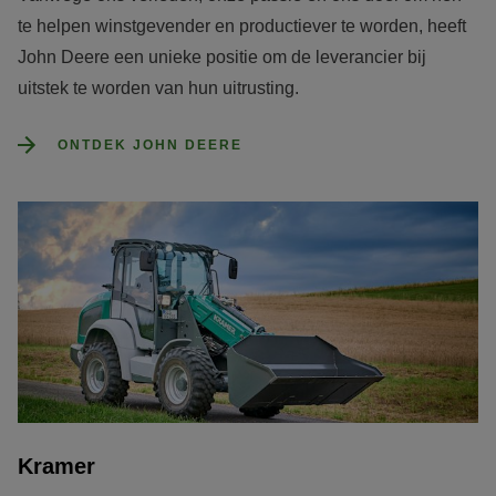
te helpen winstgevender en productiever te worden, heeft 
John Deere een unieke positie om de leverancier bij 
uitstek te worden van hun uitrusting.
ONTDEK JOHN DEERE
Kramer