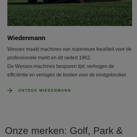
Wiedenmann
Wessex maakt machines van superieure kwaliteit voor de 
professionele markt en dit sedert 1962.

De Wessex-machines besparen tijd, verhogen de 
efficiëntie en verlagen de kosten voor de eindgebruiker.
ONTDEK WIEDENMANN
Onze merken: Golf, Park &