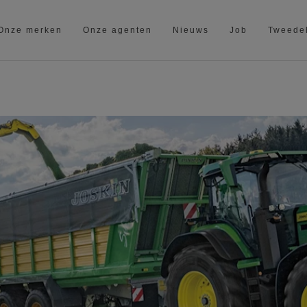
Onze merken
Onze agenten
Nieuws
Job
Tweede