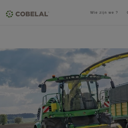
Wie zijn we ?