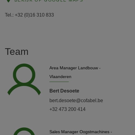
Tel.: +32 (0)16 310 833
Team
Area Manager Landbouw -
Vlaanderen
Bert Desoete
bert.desoete@cofabel.be
+32 473 200 414
Sales Manager Oogstmachines -