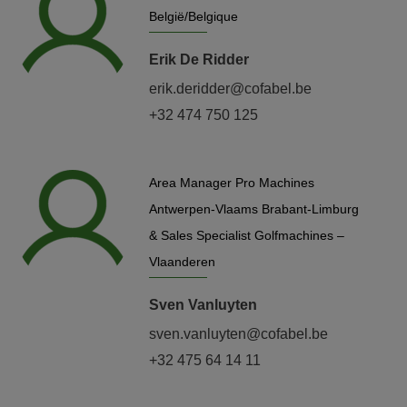
België/Belgique
Erik De Ridder
erik.deridder@cofabel.be
+32 474 750 125
Area Manager Pro Machines
Antwerpen-Vlaams Brabant-Limburg
& Sales Specialist Golfmachines –
Vlaanderen
Sven Vanluyten
sven.vanluyten@cofabel.be
+32 475 64 14 11