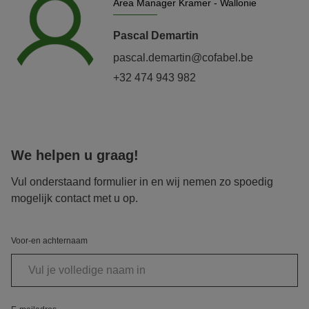
Area Manager Kramer - Wallonie
Pascal Demartin
pascal.demartin@cofabel.be
+32 474 943 982
We helpen u graag!
Vul onderstaand formulier in en wij nemen zo spoedig
mogelijk contact met u op.
Voor-en achternaam