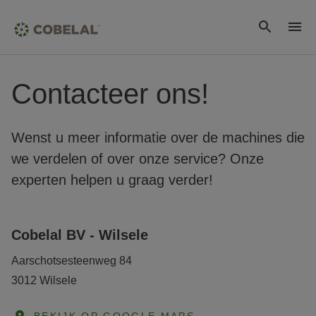
Contacteer ons!
Wenst u meer informatie over de machines die
we verdelen of over onze service? Onze
experten helpen u graag verder!
Cobelal BV - Wilsele
Aarschotsesteenweg 84
3012 Wilsele
BEKIJK OP GOOGLE MAPS