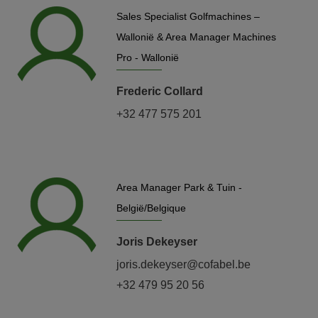
Sales Specialist Golfmachines –
Wallonië & Area Manager Machines
Pro - Wallonië
Frederic Collard
+32 477 575 201
Area Manager Park & Tuin -
België/Belgique
Joris Dekeyser
joris.dekeyser@cofabel.be
+32 479 95 20 56