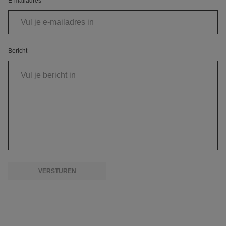
E-mailadres
Bericht
VERSTUREN