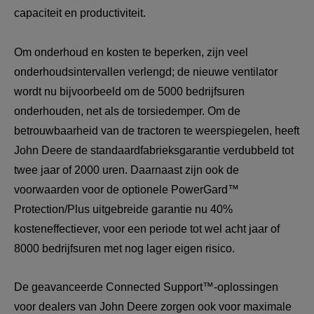
capaciteit en productiviteit.
Om onderhoud en kosten te beperken, zijn veel 
onderhoudsintervallen verlengd; de nieuwe ventilator 
wordt nu bijvoorbeeld om de 5000 bedrijfsuren 
onderhouden, net als de torsiedemper. Om de 
betrouwbaarheid van de tractoren te weerspiegelen, heeft 
John Deere de standaardfabrieksgarantie verdubbeld tot 
twee jaar of 2000 uren. Daarnaast zijn ook de 
voorwaarden voor de optionele PowerGard™ 
Protection/Plus uitgebreide garantie nu 40% 
kosteneffectiever, voor een periode tot wel acht jaar of 
8000 bedrijfsuren met nog lager eigen risico.
De geavanceerde Connected Support™-oplossingen 
voor dealers van John Deere zorgen ook voor maximale 