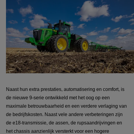
Naast hun extra prestaties, automatisering en comfort, is 
de nieuwe 9-serie ontwikkeld met het oog op een 
maximale betrouwbaarheid en een verdere verlaging van 
de bedrijfskosten. Naast vele andere verbeteringen zijn 
de e18-transmissie, de assen, de rupsaandrijvingen en 
het chassis aanzienlijk versterkt voor een hogere 