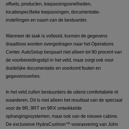
offsets, producten, toepassingssnelheden, 
locatiespecifieke toepassingen, documentatie-
instellingen en naam van de bestuurder.
Wanneer de taak is voltooid, kunnen de gegevens 
draadloos worden overgedragen naar het Operations 
Center. AutoSetup bespaart niet alleen tot 90 procent van 
de voorbereidingstijd in het veld, maar zorgt ook voor 
duidelijke documentatie en voorkomt fouten en 
gegevensverlies.
In het veld zullen bestuurders de uiterst comfortabele rit 
waarderen. Dit is niet alleen het resultaat van de speciaal 
voor de 9R, 9RT en 9RX ontwikkelde 
ophangingssystemen, maar ook van de nieuwe cabine. 
De exclusieve HydraCushion™-voorasvering van John 