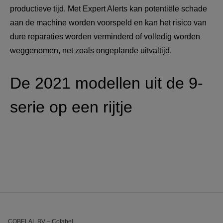
productieve tijd. Met Expert Alerts kan potentiële schade 
aan de machine worden voorspeld en kan het risico van 
dure reparaties worden verminderd of volledig worden 
weggenomen, net zoals ongeplande uitvaltijd.
De 2021 modellen uit de 9-
serie op een rijtje
COBELAL BV – Cofabel