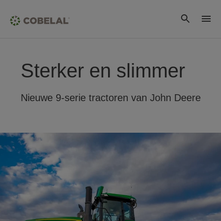
Sterker en slimmer
Nieuwe 9-serie tractoren van John Deere