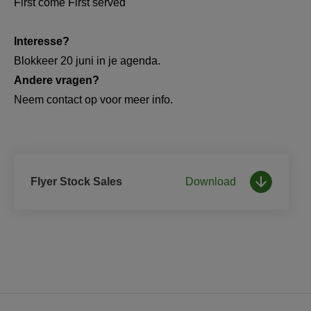
First come First served
Interesse?
Blokkeer 20 juni in je agenda.
Andere vragen?
Neem contact op voor meer info. 
Flyer Stock Sales
Download