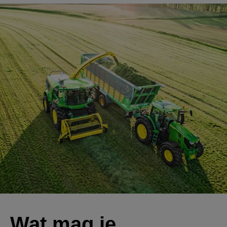
Wat mag je 