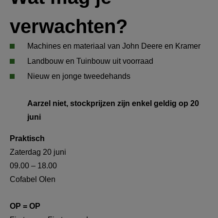
verwachten? 
Machines en materiaal van John Deere en Kramer
Landbouw en Tuinbouw uit voorraad
Nieuw en jonge tweedehands
Aarzel niet, stockprijzen zijn enkel geldig op 20 
juni
Praktisch
Zaterdag 20 juni
09.00 – 18.00
Cofabel Olen
OP = OP