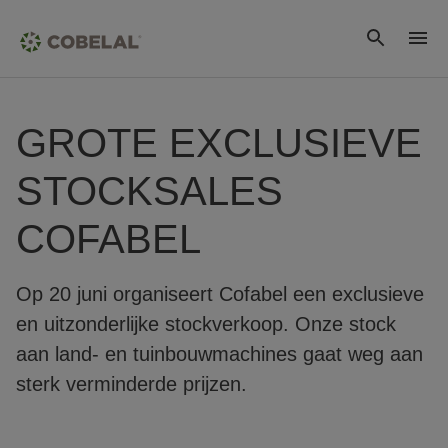
GROTE EXCLUSIEVE
STOCKSALES
COFABEL
Op 20 juni organiseert Cofabel een exclusieve
en uitzonderlijke stockverkoop. Onze stock
aan land- en tuinbouwmachines gaat weg aan
sterk verminderde prijzen.