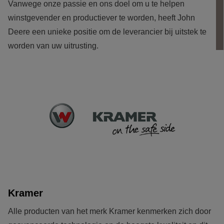
Vanwege onze passie en ons doel om u te helpen 
winstgevender en productiever te worden, heeft John 
Deere een unieke positie om de leverancier bij uitstek te 
worden van uw uitrusting.
Kramer
Alle producten van het merk Kramer kenmerken zich door 