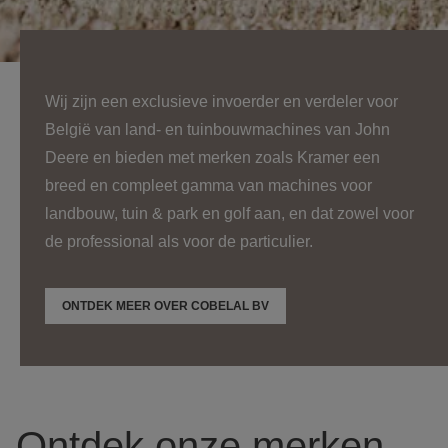
Wij zijn een exclusieve invoerder en verdeler voor
België van land- en tuinbouwmachines van John
Deere en bieden met merken zoals Kramer een
breed en compleet gamma van machines voor
landbouw, tuin & park en golf aan, en dat zowel voor
de professional als voor de particulier.
ONTDEK MEER OVER COBELAL BV
Ontdek onze merken