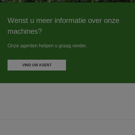
Wenst u meer informatie over onze
machines?
Onze agenten helpen u graag verder.
VIND UW AGENT