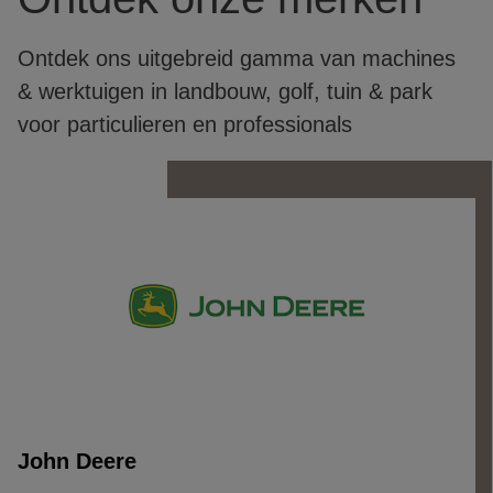
Ontdek ons uitgebreid gamma van machines
& werktuigen in landbouw, golf, tuin & park
voor particulieren en professionals
John Deere