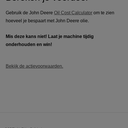
Gebruik de John Deere 
Oil Cost Calculator
 om te zien 
hoeveel je bespaart met John Deere olie.
Mis deze kans niet! Laat je machine tijdig 
onderhouden en win!
Bekijk de actievoorwaarden.