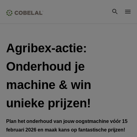
Agribex-actie: 
Onderhoud je 
machine & win 
unieke prijzen!
Plan het onderhoud van jouw oogstmachine vóór 15 
februari 2026 en maak kans op fantastische prijzen!