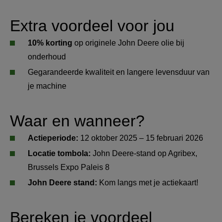
Extra voordeel voor jou
10% korting 
op originele John Deere olie bij 
onderhoud
Gegarandeerde kwaliteit en langere levensduur van 
je machine
Waar en wanneer?
Actieperiode: 
12 oktober 2025 – 15 februari 2026
Locatie tombola: 
John Deere-stand op Agribex, 
Brussels Expo Paleis 8
John Deere stand: 
Kom langs met je actiekaart!
Bereken je voordeel