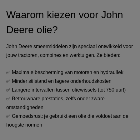
Waarom kiezen voor John 
Deere olie?
John Deere smeermiddelen zijn speciaal ontwikkeld voor 
jouw tractoren, combines en werktuigen. Ze bieden:
✅ Maximale bescherming van motoren en hydrauliek
✅ Minder stilstand en lagere onderhoudskosten
✅ Langere intervallen tussen oliewissels (tot 750 uur!)
✅ Betrouwbare prestaties, zelfs onder zware 
omstandigheden
✅ Gemoedsrust: je gebruikt een olie die voldoet aan de 
hoogste normen