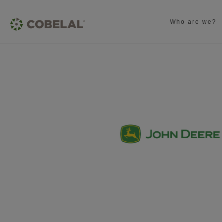
Who are we?