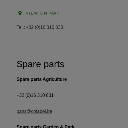
VIEW ON MAP
Tel.: +32 (0)16 310 833
Spare parts
Spare parts Agriculture 
parts@cofabel.be
Spare parts Garden & Park