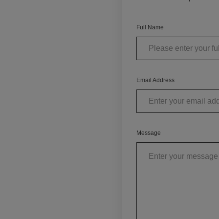
Full Name
Email Address
Message