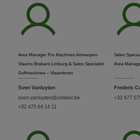
Area Manager Pro Machines Antwerpen-
Sales Specia
Vlaams Brabant-Limburg & Sales Specialist
Area Manager
Golfmachines – Vlaanderen
Sven Vanluyten
Frederic C
sven.vanluyten@cofabel.be
+32 477 57
+32 475 64 14 11