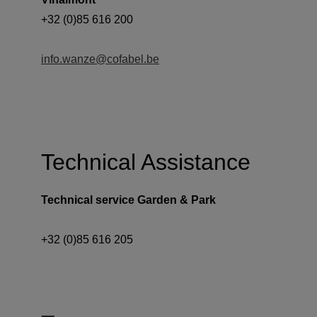
info.wanze@cofabel.be
Technical Assistance
Technical service Garden & Park 