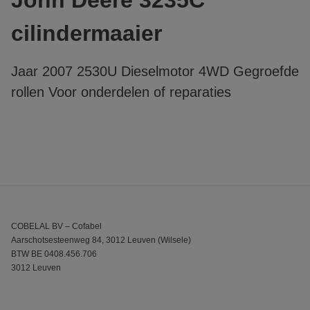
cilindermaaier
Jaar 2007 2530U Dieselmotor 4WD Gegroefde
rollen Voor onderdelen of reparaties
COBELAL BV – Cofabel
Aarschotsesteenweg 84, 3012 Leuven (Wilsele)
BTW BE 0408.456.706
3012 Leuven