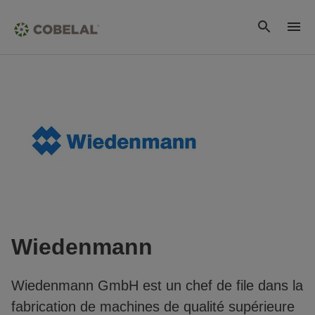
Wiedenmann
Wiedenmann GmbH est un chef de file dans la
fabrication de machines de qualité supérieure