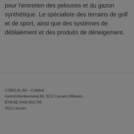
pour l’entretien des pelouses et du gazon
synthétique. Le spécialiste des terrains de golf
et de sport, ainsi que des systèmes de
déblaiement et des produits de déneigement.
COBELAL BV – Cofabel
Aarschotsesteenweg 84, 3012 Leuven (Wilsele)
BTW BE 0408.456.706
3012 Leuven