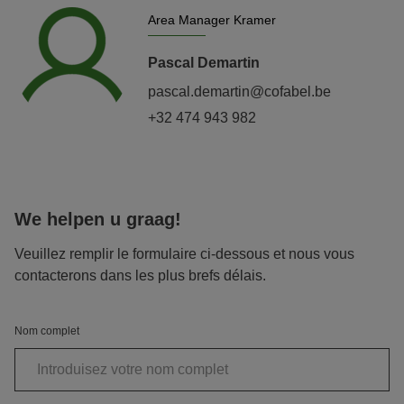
Area Manager Kramer
Pascal Demartin
pascal.demartin@cofabel.be
+32 474 943 982
We helpen u graag!
Veuillez remplir le formulaire ci-dessous et nous vous
contacterons dans les plus brefs délais.
Nom complet