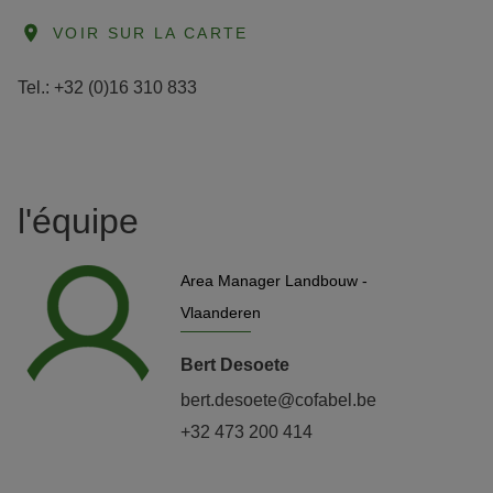
VOIR SUR LA CARTE
Tel.: +32 (0)16 310 833
l'équipe
Area Manager Landbouw -
Vlaanderen
Bert Desoete
bert.desoete@cofabel.be
+32 473 200 414