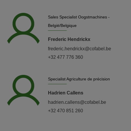
Sales Specialist Oogstmachines -
België/Belgique
Frederic Hendrickx
frederic.hendrickx@cofabel.be
+32 477 776 360
Specialist Agriculture de précision
Hadrien Callens
hadrien.callens@cofabel.be
+32 470 851 260