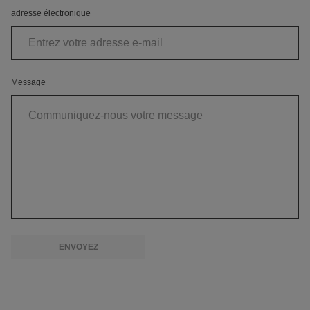
adresse électronique
Message
ENVOYEZ