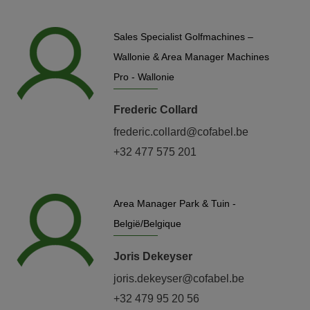
Sales Specialist Golfmachines –
Wallonie & Area Manager Machines
Pro - Wallonie
Frederic Collard
frederic.collard@cofabel.be
+32 477 575 201
Area Manager Park & Tuin -
België/Belgique
Joris Dekeyser
joris.dekeyser@cofabel.be
+32 479 95 20 56