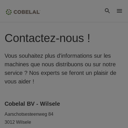
Contactez-nous !
Vous souhaitez plus d'informations sur les
machines que nous distribuons ou sur notre
service ? Nos experts se feront un plaisir de
vous aider !
Cobelal BV - Wilsele
Aarschotsesteenweg 84
3012 Wilsele