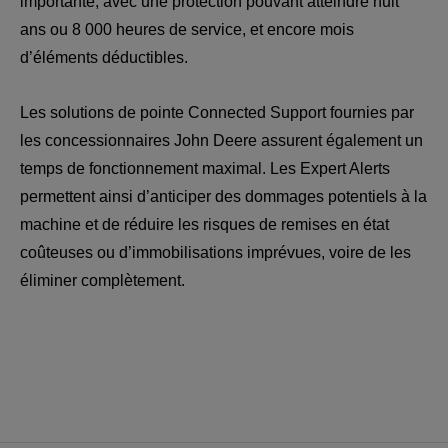
importante, avec une protection pouvant atteindre huit 
ans ou 8 000 heures de service, et encore mois 
d’éléments déductibles.
Les solutions de pointe Connected Support fournies par 
les concessionnaires John Deere assurent également un 
temps de fonctionnement maximal. Les Expert Alerts 
permettent ainsi d’anticiper des dommages potentiels à la 
machine et de réduire les risques de remises en état 
coûteuses ou d’immobilisations imprévues, voire de les 
éliminer complètement.