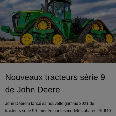
Nouveaux tracteurs série 9 
de John Deere
John Deere a lancé sa nouvelle gamme 2021 de 
tracteurs série 9R, menée par les modèles phares 9R 640 