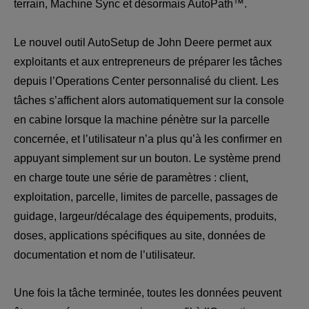
terrain, Machine Sync et désormais AutoPath™.
Le nouvel outil AutoSetup de John Deere permet aux 
exploitants et aux entrepreneurs de préparer les tâches 
depuis l’Operations Center personnalisé du client. Les 
tâches s’affichent alors automatiquement sur la console 
en cabine lorsque la machine pénètre sur la parcelle 
concernée, et l’utilisateur n’a plus qu’à les confirmer en 
appuyant simplement sur un bouton. Le système prend 
en charge toute une série de paramètres : client, 
exploitation, parcelle, limites de parcelle, passages de 
guidage, largeur/décalage des équipements, produits, 
doses, applications spécifiques au site, données de 
documentation et nom de l’utilisateur.
Une fois la tâche terminée, toutes les données peuvent 