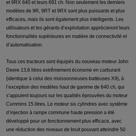
et 9RX 640 et leurs 691 ch. Non seulement les derniers 
modèles de 9R, 9RT et 9RX sont plus puissants et plus 
efficaces, mais ils sont également plus intelligents. Les 
utilisateurs et les gérants d’exploitation apprécieront leurs 
fonctionnalités supérieures en matière de connectivité et 
d’automatisation.
Tous ces tracteurs sont équipés du nouveau moteur John 
Deere 13,6 litres extrêmement économe en carburant 
(identique à celui des moissonneuses-batteuses X9), à 
l’exception des modèles haut de gamme de 640 ch, qui 
s’appuient toujours sur les qualités éprouvées du moteur 
Cummins 15 litres. Le moteur six cylindres avec système 
d’injection à rampe commune haute pression a été 
développé pour un fonctionnement plus efficace, avec 
une réduction des niveaux de bruit pouvant atteindre 50 