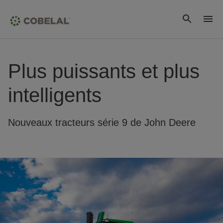
Plus puissants et plus
intelligents
Nouveaux tracteurs série 9 de John Deere