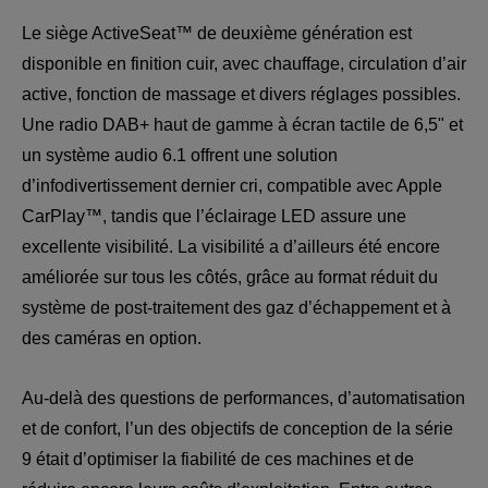
Le siège ActiveSeat™ de deuxième génération est 
disponible en finition cuir, avec chauffage, circulation d’air 
active, fonction de massage et divers réglages possibles. 
Une radio DAB+ haut de gamme à écran tactile de 6,5" et 
un système audio 6.1 offrent une solution 
d’infodivertissement dernier cri, compatible avec Apple 
CarPlay™, tandis que l’éclairage LED assure une 
excellente visibilité. La visibilité a d’ailleurs été encore 
améliorée sur tous les côtés, grâce au format réduit du 
système de post-traitement des gaz d’échappement et à 
des caméras en option.
Au-delà des questions de performances, d’automatisation 
et de confort, l’un des objectifs de conception de la série 
9 était d’optimiser la fiabilité de ces machines et de 