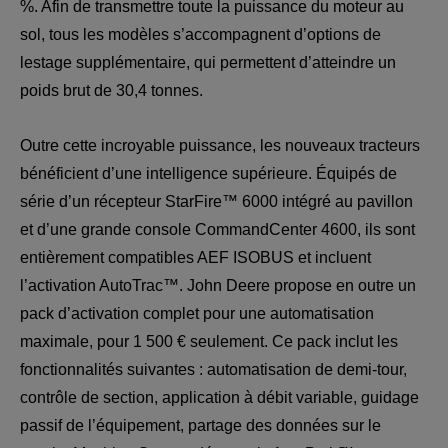
%. Afin de transmettre toute la puissance du moteur au 
sol, tous les modèles s’accompagnent d’options de 
lestage supplémentaire, qui permettent d’atteindre un 
poids brut de 30,4 tonnes.
Outre cette incroyable puissance, les nouveaux tracteurs 
bénéficient d’une intelligence supérieure. Équipés de 
série d’un récepteur StarFire™ 6000 intégré au pavillon 
et d’une grande console CommandCenter 4600, ils sont 
entièrement compatibles AEF ISOBUS et incluent 
l’activation AutoTrac™. John Deere propose en outre un 
pack d’activation complet pour une automatisation 
maximale, pour 1 500 € seulement. Ce pack inclut les 
fonctionnalités suivantes : automatisation de demi-tour, 
contrôle de section, application à débit variable, guidage 
passif de l’équipement, partage des données sur le 