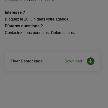
Intéressé ?
Bloquez le 20 juin dans votre agenda.
D’autres questions ?
Contactez‑nous pour plus d’informations.
Flyer Destockage
Download