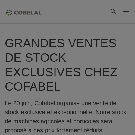
GRANDES VENTES
DE STOCK
EXCLUSIVES CHEZ
COFABEL
Le 20 juin, Cofabel organise une vente de
stock exclusive et exceptionnelle. Notre stock
de machines agricoles et horticoles sera
proposé à des prix fortement réduits.